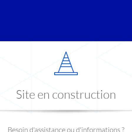
Site en construction
Besoin d'assistance ou d'informations ?