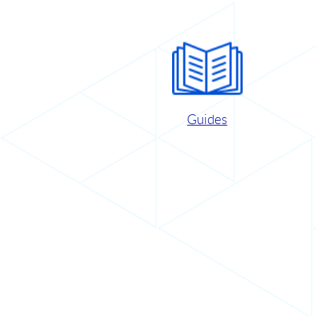
Guides