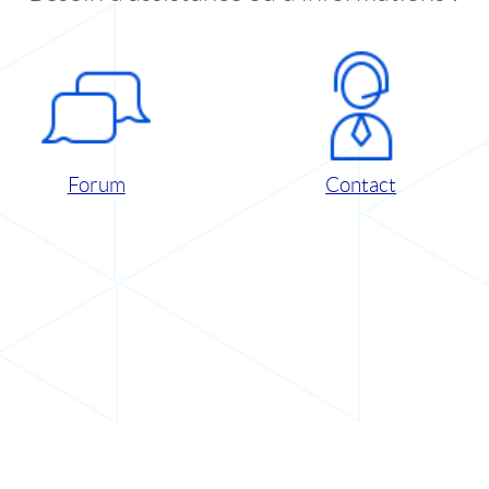
Forum
Contact