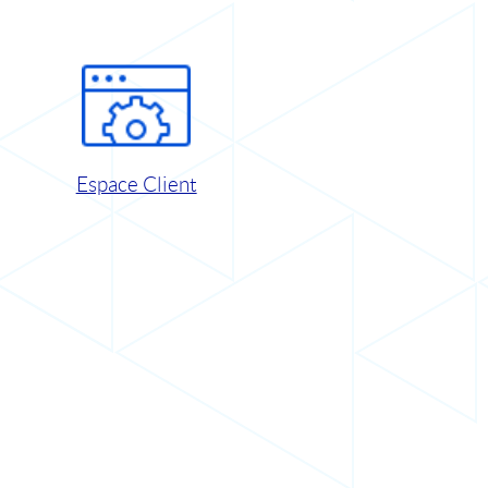
Espace Client